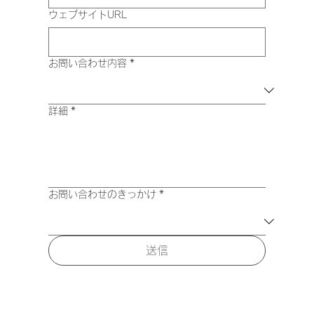
ウェブサイトURL
お問い合わせ内容
*
詳細
*
お問い合わせのきっかけ
*
送信