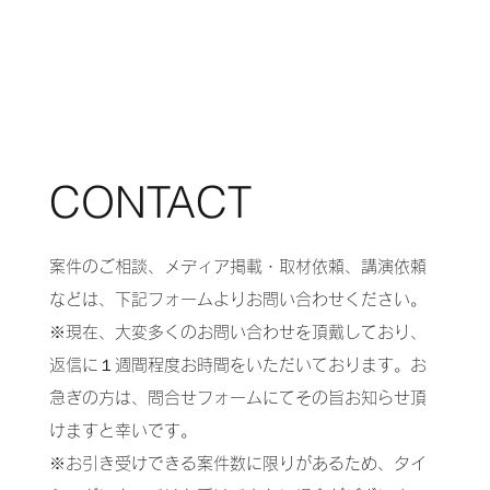
CONTACT
案件のご相談、メディア掲載・取材依頼、講演依頼
などは、下記フォームよりお問い合わせください。
※現在、大変多くのお問い合わせを頂戴しており、
返信に１週間程度お時間をいただいております。お
急ぎの方は、問合せフォームにてその旨お知らせ頂
けますと幸いです。
※お引き受けできる案件数に限りがあるため、タイ