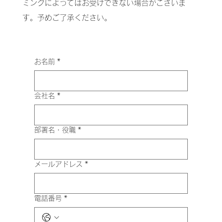
ミングによってはお受けできない場合がございま
す。予めご了承ください。
お名前
*
会社名
*
部署名・役職
*
メールアドレス
*
電話番号
*