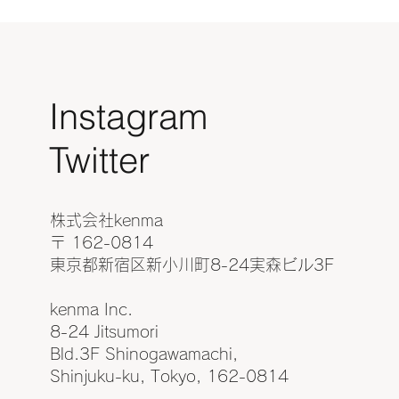
Instagram
​Twitter
株式会社kenma
〒 162-0814
東京都新宿区新小川町8-24実森ビル3F
kenma Inc.
8-24 Jitsumori
Bld.3F Shinogawamachi,
Shinjuku-ku, Tokyo, 162-0814