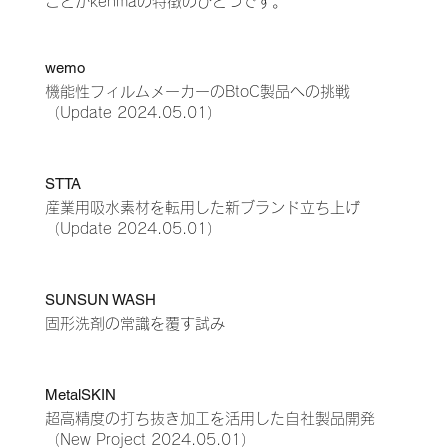
ことがkenmaの特徴のひとつです。
wemo
機能性フィルムメーカーのBtoC製品への挑戦
（Update
2024.05.01）
STTA
産業用吸水素材を転用した新ブランド立ち上げ
（Update
2024.05.01）
SUNSUN WASH
固形洗剤の常識を覆す試み
MetalSKIN
超高精度の打ち抜き加工を活用した自社製品開発
（New Project 2024.05.01）