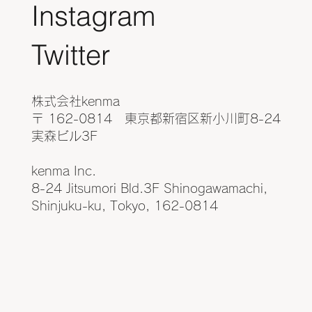
Instagram
​Twitter
株式会社kenma
〒 162-0814 東京都新宿区新小川町8-24
実森ビル3F
kenma Inc.
8-24 Jitsumori Bld.3F Shinogawamachi,
Shinjuku-ku, Tokyo, 162-0814