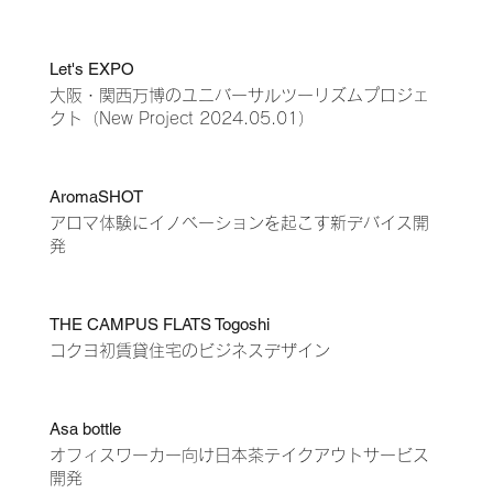
Let's EXPO
大阪・関西万博のユニバーサルツーリズムプロジェ
クト
（New Project 2024.05.01）
AromaSHOT
アロマ体験にイノベーションを起こす新デバイス開
発
THE CAMPUS FLATS Togoshi
コクヨ初賃貸住宅のビジネスデザイン
Asa bottle
オフィスワーカー向け日本茶テイクアウトサービス
開発