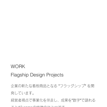
WORK
Flagship Design Projects
企業の新たな看板商品となる ”フラッグシップ” を開
発しています。
経営者視点で事業化を伴走し、成果を”数字”で語れる