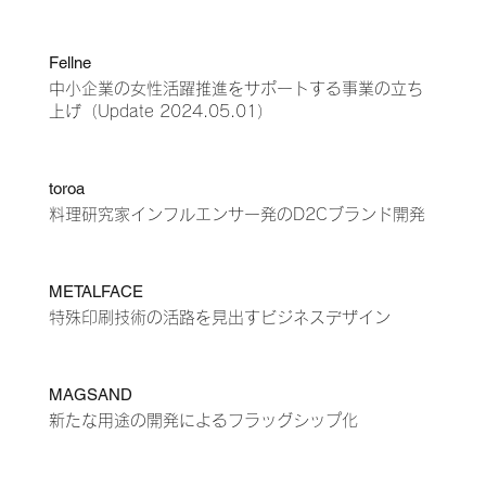
Fellne
中小企業の女性活躍推進をサポートする事業の立ち
上げ
（Update
2024.05.01）
toroa
料理研究家インフルエンサー発のD2Cブランド開発
METALFACE
特殊印刷技術の活路を見出すビジネスデザイン
MAGSAND
新たな用途の開発によるフラッグシップ化