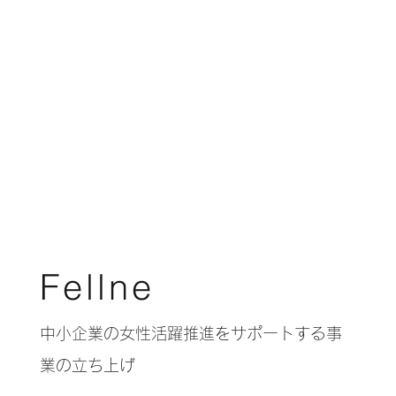
Fellne
中小企業の女性活躍推進をサポートする事
業の立ち上げ