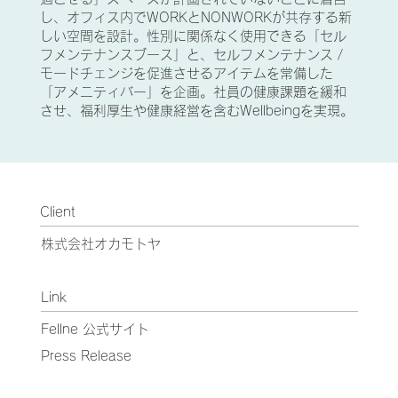
し、オフィス内でWORKとNONWORKが共存する新
しい空間を設計。性別に関係なく使用できる「セル
フメンテナンスブース」と、セルフメンテナンス /
モードチェンジを促進させるアイテムを常備した
「アメニティバー」を企画。社員の健康課題を緩和
させ、福利厚生や健康経営を含むWellbeingを実現。
Client
株式会社オカモトヤ
Link
Fellne 公式サイト
Press Release