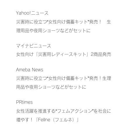
Yahoo!ニュース
災害時に役立つ“女性向け備蓄キット”発売！ 生
理用品や夜用ショーツなどがセットに
マイナビニュース
女性向け「災害用レディースキット」2商品発売
Ameba News
災害時に役立つ“女性向け備蓄キット”発売！生理
用品や夜用ショーツなどがセットに
PRtimes
女性活躍を推進する“フェムアクション”を社会に
増やす！「Fellne（フェルネ）」