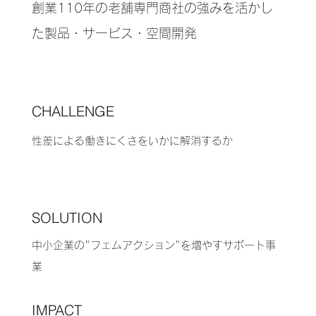
創業110年の老舗専門商社の強みを活かし
た製品・サービス・空間開発
CHALLENGE
性差による働きにくさをいかに解消するか
SOLUTION
中小企業の"フェムアクション"を増やすサポート事
業
IMPACT