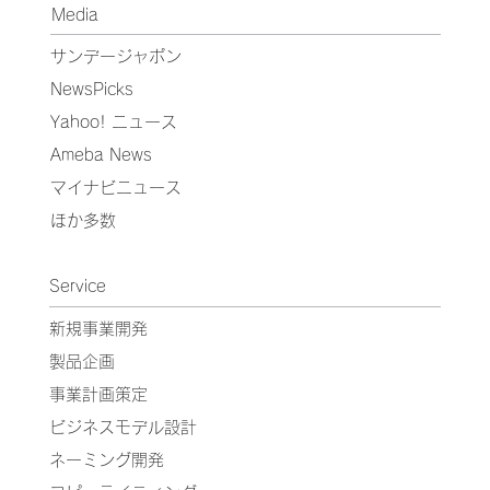
Media
サンデージャポン
NewsPicks
Yahoo! ニュース
Ameba News
マイナビニュース
ほか多数
Service
新規事業開発
製品企画
事業計画策定
ビジネスモデル設計
ネーミング開発