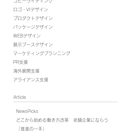
コピーライティング
ロゴ・VIデザイン
プロダクトデザイン
パッケージデザイン
WEBデザイン
展示ブースデザイン
マーケティングプランニング
PR支援
海外展開支援
アライアンス支援
Article
NewsPicks
どこから始める働き方改革 老舗企業にならう
「推進の一手」