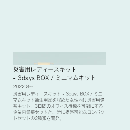
災害用レディースキット
- 3days BOX / ミニマムキット
2022.8〜
​災害用レディースキット - 3days BOX / ミニ
マムキット衛生用品を収めた女性向け災害用備
蓄キット。3⽇間のオフィス待機を可能にする
企業内備蓄セットと、常に携帯可能なコンパク
トセットの2種類を開発。