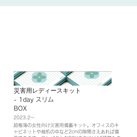
災害用レディースキット
- 1day スリム
BOX
2023.2〜
超極薄の女性向け災害用備蓄キット。オフィスのキ
ャビネットや袖机の中など2cmの隙間さえあれば備