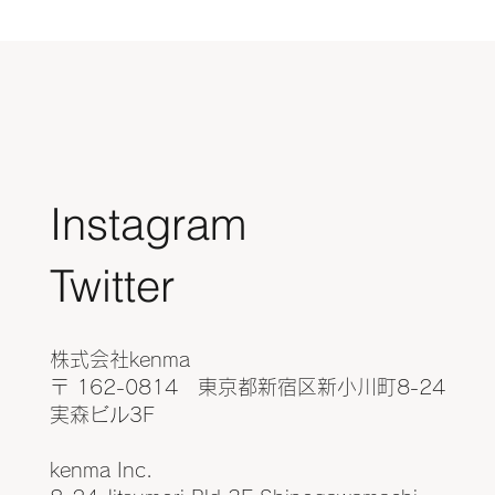
Instagram
​Twitter
株式会社kenma
〒 162-0814 東京都新宿区新小川町8-24
実森ビル3F
kenma Inc.