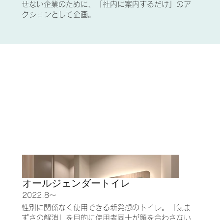
せない企業のために、「社内に案内するだけ」のア
クションとして企画。
オールジェンダートイレ
2022.8〜
性別に関係なく使用できる新発想のトイレ。「気ま
ずさの解消」を目的に使用者同士が顔を合わさない