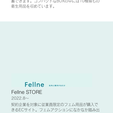
蓄できます。コンパクトなBOXの中には10種類もの
衛生用品を収めています。
Fellne STORE
2022.8〜
契約企業を対象に従業員限定のフェム用品が購入で
きるECサイト。フェムアクションになかなか踏み出