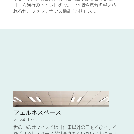
「一方通行のトイレ」を設計。体調や気分を整えら
れるセルフメンテナンス機能も付加した。
フェルネスペース
2024.1〜
世の中のオフィスでは「仕事以外の目的でひとりで
過ごせる」スペースが計画されていないことに着目