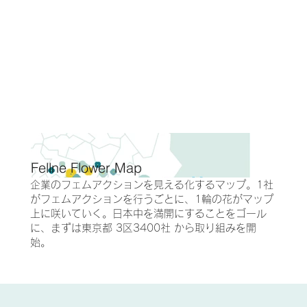
Fellne Flower Map
企業のフェムアクションを見える化するマップ。1社
がフェムアクションを行うごとに、1輪の花がマップ
上に咲いていく。日本中を満開にすることをゴール
に、まずは東京都 3区3400社 から取り組みを開
始。