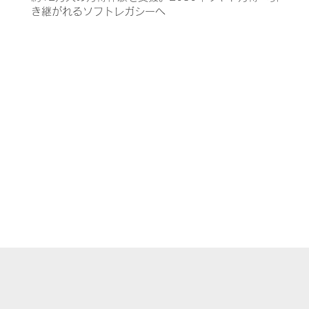
き継がれるソフトレガシーへ