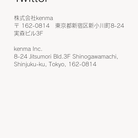
株式会社kenma
〒 162-0814 東京都新宿区新小川町8-24
実森ビル3F
kenma Inc.
8-24 Jitsumori Bld.3F Shinogawamachi,
Shinjuku-ku, Tokyo, 162-0814