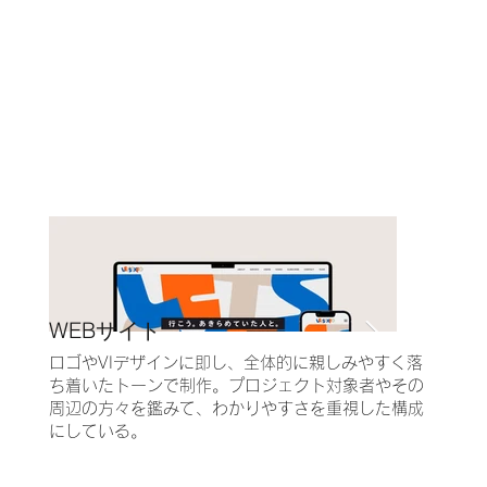
WEBサイト
ロゴやVIデザインに即し、全体的に親しみやすく落
ち着いたトーンで制作。プロジェクト対象者やその
周辺の方々を鑑みて、わかりやすさを重視した構成
にしている。