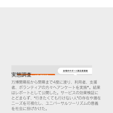
​実態調査
万博開幕前から閉幕まで4度に渡り、利用者、支援
者、ボランティアの方々へアンケートを実施*。結果
はレポートとして公開した。サービスの効果検証に
とどまらず、“行きたくても行けない人”の存在や潜在
ニーズを可視化し、ユニバーサルツーリズムの意義
を社会に投げかけた。