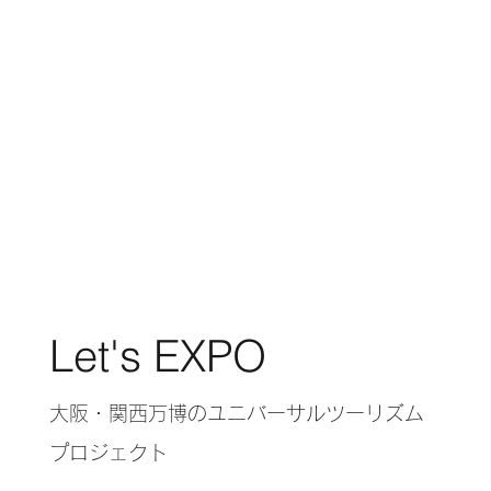
Let's EXPO
大阪・関西万博のユニバーサルツーリズム
プロジェクト