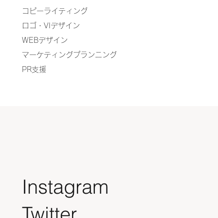
コピーライティング
ロゴ・VIデザイン
WEBデザイン
マーケティングプランニング
PR支援
Instagram
​Twitter