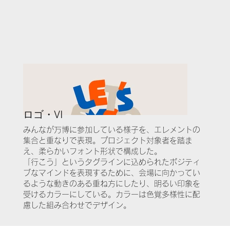
ロゴ・VI
みんなが万博に参加している様子を、エレメントの
集合と重なりで表現。プロジェクト対象者を踏ま
え、柔らかいフォント形状で構成した。
「行こう」というタグラインに込められたポジティ
ブなマインドを表現するために、会場に向かってい
るような動きのある重ね方にしたり、明るい印象を
受けるカラーにしている。カラーは色覚多様性に配
慮した組み合わせでデザイン。