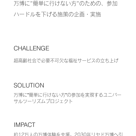
万博に"簡単に行けない方"のための、参加
ハードルを下げる施策の企画・実施
CHALLENGE
超高齢社会で必要不可欠な福祉サービスの立ち上げ
SOLUTION
万博に”簡単に行けない方”の参加を実現するユニバー
サルツーリズムプロジェクト
IMPACT
約12万人の万博体験を支援。2030年リヤド万博へ引