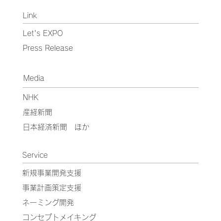
Link
Let's EXPO
Press Release
Media
NHK
産経新聞
日本経済新聞 ほか
Service
新規事業開発支援
事業計画策定支援
ネーミング開発
コンセプトメイキング