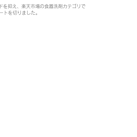
ンドを抑え、楽天市場の食器洗剤カテゴリで
ートを切りました。