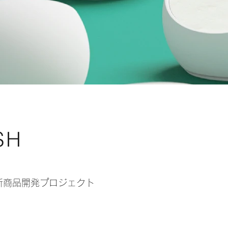
SH
新商品開発プロジェクト