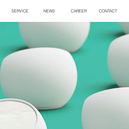
SERVICE
NEWS
CAREER
CONTACT