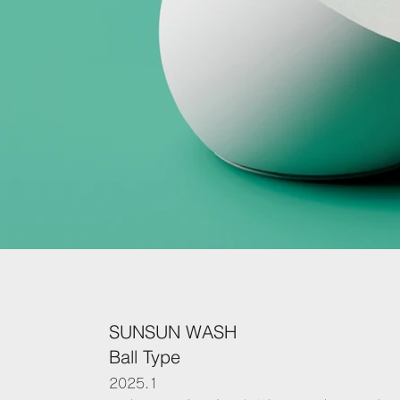
SUNSUN WASH
Ball Type
2025.1