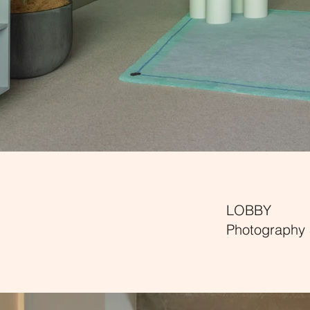
LOBBY
Photography 