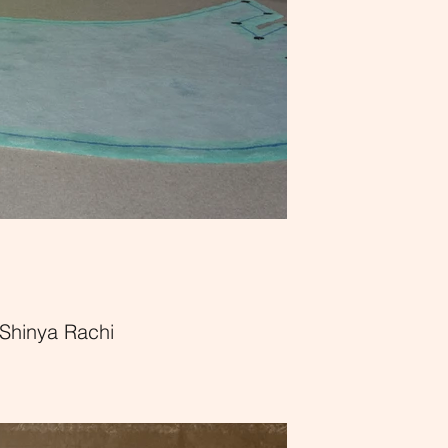
Shinya Rachi