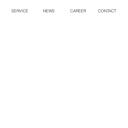
SERVICE
NEWS
CAREER
CONTACT