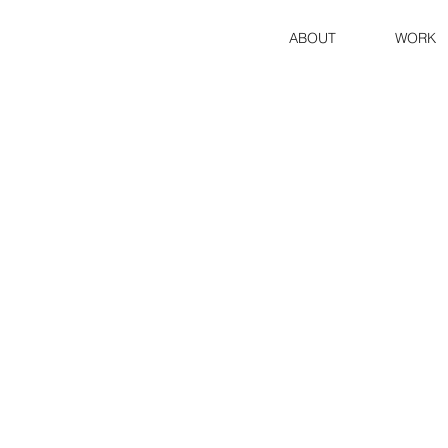
ABOUT
WORK