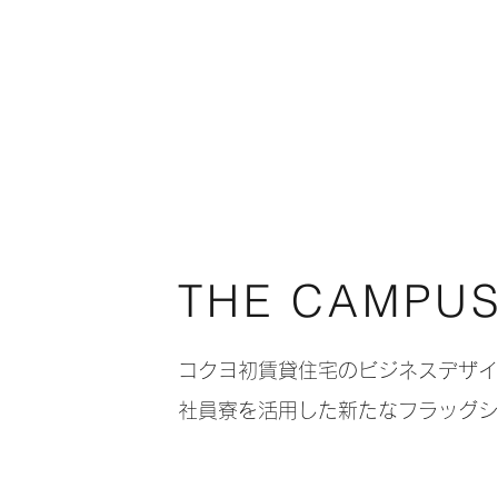
THE CAMPUS 
コクヨ初賃貸住宅のビジネスデザ
社員寮を活用した新たなフラッグ