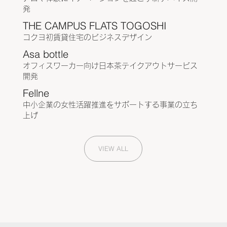
発
THE CAMPUS FLATS TOGOSHI
コクヨ初賃貸住宅のビジネスデザイン
Asa bottle
オフィスワーカー向け日本茶テイクアウトサービス
開発
Fellne
中小企業の女性活躍推進をサポートする事業の立ち
上げ
VIEW ALL