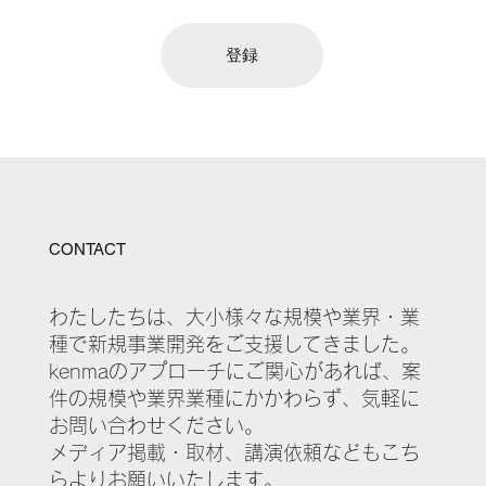
登録
CONTACT
わたしたちは、大小様々な規模や業界・業
種で新規事業開発をご支援してきました。
kenmaのアプローチにご関心があれば、案
件の規模や業界業種にかかわらず、気軽に
お問い合わせください。
メディア掲載・取材、講演依頼などもこち
らよりお願いいたします。