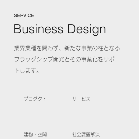
SERVICE
Business Design
業界業種を問わず、新たな事業の柱となる
フラッグシップ開発とその事業化をサポー
トします。
プロダクト
サービス
建物・空間
社会課題解決