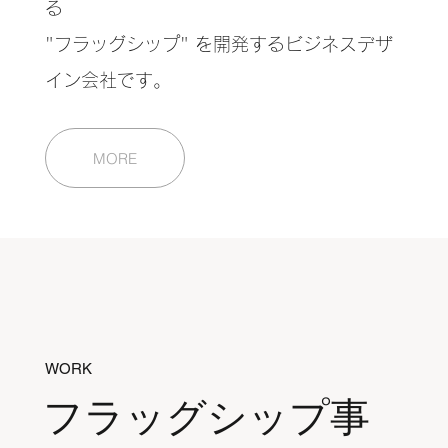
る
"フラッグシップ" を開発するビジネスデザ
イン会社です。
MORE
WORK
フラッグシップ事