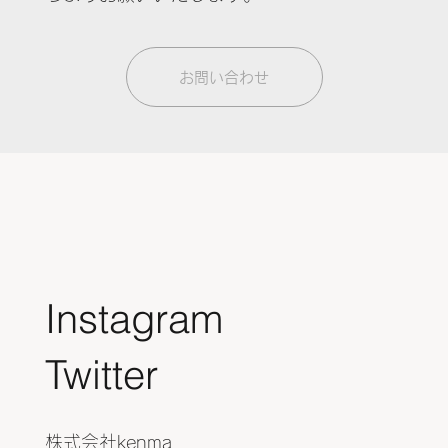
お問い合わせ
Instagram
​Twitter
株式会社kenma