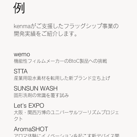
例
kenmaがご支援したフラッグシップ事業の
開発実績をご紹介します。
wemo
機能性フィルムメーカーのBtoC製品への挑戦
STTA
産業用吸水素材を転用した新ブランド立ち上げ
SUNSUN WASH
固形洗剤の常識を覆す試み
Let's EXPO
大阪・関西万博のユニバーサルツーリズムプロジェ
クト
AromaSHOT
アロマ体験にイノベーションを起こす新デバイス開