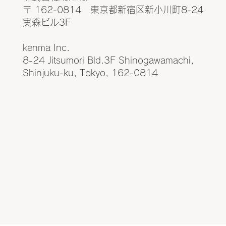
〒 162-0814 東京都新宿区新小川町8-24
実森ビル3F
kenma Inc.
8-24 Jitsumori Bld.3F Shinogawamachi,
Shinjuku-ku, Tokyo, 162-0814