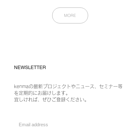
MORE
NEWSLETTER
kenmaの最新プロジェクトやニュース、セミナー等
を定期的にお届けします。
​宜しければ、ぜひご登録ください。